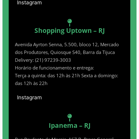
Instagram
Shopping Uptown – RJ
Avenida Ayrton Senna, 5.500, bloco 12, Mercado
dos Produtores, Quiosque S40, Barra da Tijuca
Delivery: (21) 97239-3003
Horário de funcionamento e entrega:
Terça a quinta: das 12h às 21h Sexta a domingo:
das 12h às 22h
Instagram
Ipanema – RJ