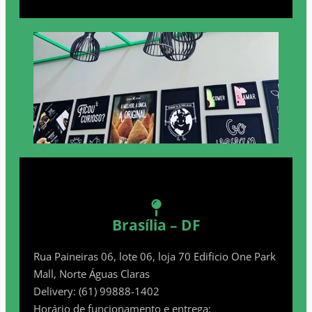
Brasília – DF
Rua Paineiras 06, lote 06, loja 70 Edificio One Park
Mall, Norte Águas Claras
Delivery: (61) 99888-1402
Horário de funcionamento e entrega: