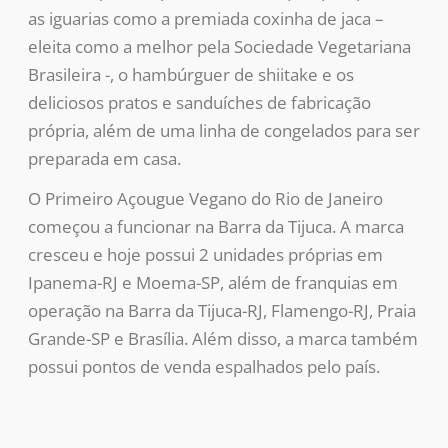
as iguarias como a premiada coxinha de jaca –
eleita como a melhor pela Sociedade Vegetariana
Brasileira -, o hambúrguer de shiitake e os
deliciosos pratos e sanduíches de fabricação
própria, além de uma linha de congelados para ser
preparada em casa.
O Primeiro Açougue Vegano do Rio de Janeiro
começou a funcionar na Barra da Tijuca. A marca
cresceu e hoje possui 2 unidades próprias em
Ipanema-RJ e Moema-SP, além de franquias em
operação na Barra da Tijuca-RJ, Flamengo-RJ, Praia
Grande-SP e Brasília. Além disso, a marca também
possui pontos de venda espalhados pelo país.