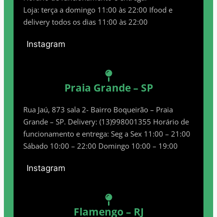
Loja: terça a domingo 11:00 às 22:00 Ifood e
delivery todos os dias 11:00 às 22:00
Instagram
Praia Grande – SP
Rua Jaú, 873 sala 2- Bairro Boqueirão – Praia
Grande – SP. Delivery: (13)998001355 Horário de
funcionamento e entrega: Seg a Sex 11:00 – 21:00
Sábado 10:00 – 22:00 Domingo 10:00 – 19:00
Instagram
Flamengo – RJ