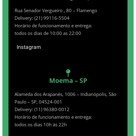
Rua Senador Vergueiro , 80 – Flamengo
Delivery: (21) 99116-5504
Horário de funcionamento e entrega:
todos os dias de 10:00 as 22:00
Instagram
Moema – SP
Alameda dos Arapanés, 1006 – Indianópolis, São
Paulo – SP, 04524-001
Delivery: (11) 96380-0012
Horário de funcionamento e entrega:
todos os dias 10h às 22h