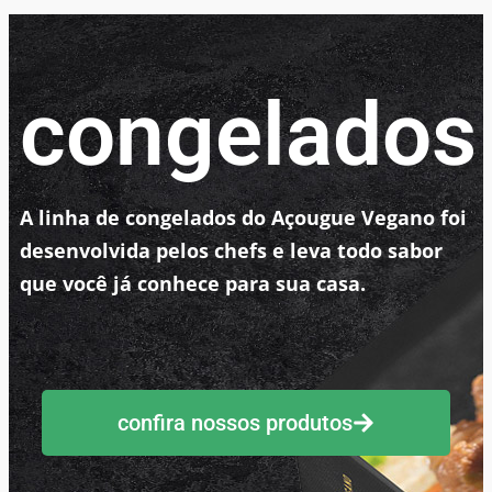
congelados
A linha de congelados do Açougue Vegano foi
desenvolvida pelos chefs e leva todo sabor
que você já conhece para sua casa.
confira nossos produtos